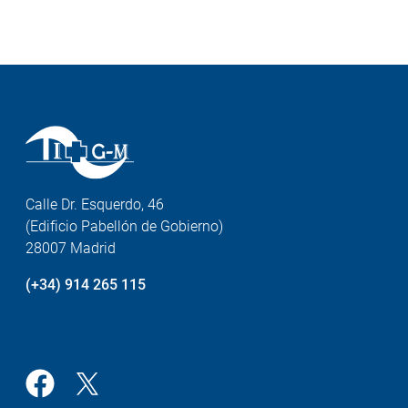
Calle Dr. Esquerdo, 46
(Edificio Pabellón de Gobierno)
28007 Madrid
(+34) 914 265 115