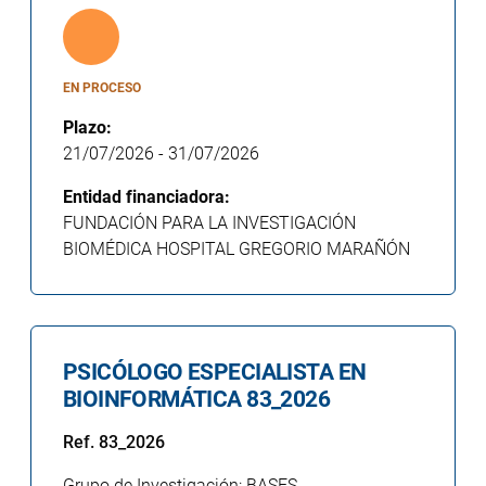
EN PROCESO
Plazo:
21/07/2026
-
31/07/2026
Entidad financiadora:
FUNDACIÓN PARA LA INVESTIGACIÓN
BIOMÉDICA HOSPITAL GREGORIO MARAÑÓN
PSICÓLOGO ESPECIALISTA EN
BIOINFORMÁTICA 83_2026
Ref. 83_2026
Grupo de Investigación: BASES