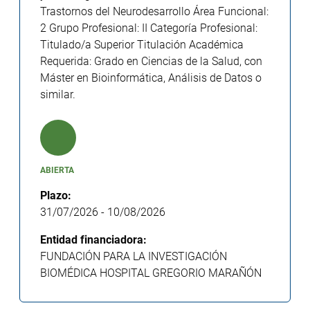
Trastornos del Neurodesarrollo Área Funcional:
2 Grupo Profesional: II Categoría Profesional:
Titulado/a Superior Titulación Académica
Requerida: Grado en Ciencias de la Salud, con
Máster en Bioinformática, Análisis de Datos o
similar.
ABIERTA
Plazo:
31/07/2026
-
10/08/2026
Entidad financiadora:
FUNDACIÓN PARA LA INVESTIGACIÓN
BIOMÉDICA HOSPITAL GREGORIO MARAÑÓN