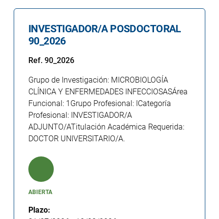
INVESTIGADOR/A POSDOCTORAL
90_2026
Ref. 90_2026
Grupo de Investigación: MICROBIOLOGÍA
CLÍNICA Y ENFERMEDADES INFECCIOSASÁrea
Funcional: 1Grupo Profesional: ICategoría
Profesional: INVESTIGADOR/A
ADJUNTO/ATitulación Académica Requerida:
DOCTOR UNIVERSITARIO/A.
ABIERTA
Plazo: