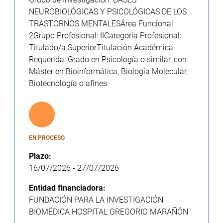
NEUROBIOLÓGICAS Y PSICOLÓGICAS DE LOS
TRASTORNOS MENTALESÁrea Funcional:
2Grupo Profesional: IICategoría Profesional:
Titulado/a SuperiorTitulación Académica
Requerida: Grado en Psicología o similar, con
Máster en Bioinformática, Biología Molecular,
Biotecnología o afines.
EN PROCESO
Plazo:
16/07/2026
-
27/07/2026
Entidad financiadora:
FUNDACIÓN PARA LA INVESTIGACIÓN
BIOMÉDICA HOSPITAL GREGORIO MARAÑÓN