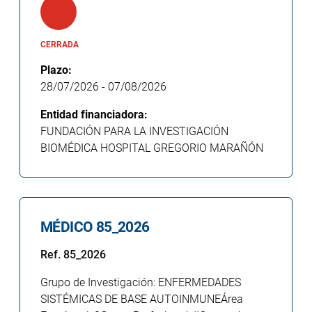
CERRADA
Plazo:
28/07/2026
-
07/08/2026
Entidad financiadora:
FUNDACIÓN PARA LA INVESTIGACIÓN
BIOMÉDICA HOSPITAL GREGORIO MARAÑÓN
MÉDICO 85_2026
Ref. 85_2026
Grupo de Investigación: ENFERMEDADES
SISTÉMICAS DE BASE AUTOINMUNEÁrea