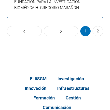
FUNDACIÓN PARA LA INVESTIGACIÓN
BIOMÉDICA H. GREGORIO MARAÑÓN
1
2
El IiSGM
Investigación
Innovación
Infraestructuras
Formación
Gestión
Comunicación