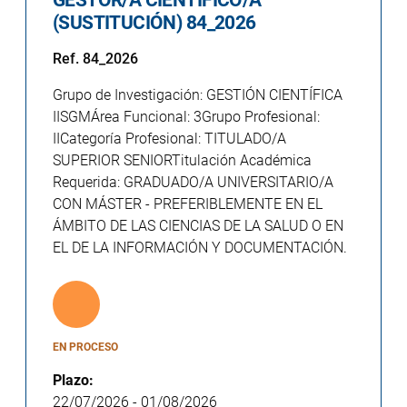
(SUSTITUCIÓN) 84_2026
Ref. 84_2026
Grupo de Investigación: GESTIÓN CIENTÍFICA
IISGMÁrea Funcional: 3Grupo Profesional:
IICategoría Profesional: TITULADO/A
SUPERIOR SENIORTitulación Académica
Requerida: GRADUADO/A UNIVERSITARIO/A
CON MÁSTER - PREFERIBLEMENTE EN EL
ÁMBITO DE LAS CIENCIAS DE LA SALUD O EN
EL DE LA INFORMACIÓN Y DOCUMENTACIÓN.
EN PROCESO
Plazo:
22/07/2026
-
01/08/2026