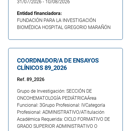
31/07/2026
-
10/08/2026
Entidad financiadora:
FUNDACIÓN PARA LA INVESTIGACIÓN
BIOMÉDICA HOSPITAL GREGORIO MARAÑÓN
COORDNADOR/A DE ENSAYOS
CLÍNICOS 89_2026
Ref. 89_2026
Grupo de Investigación: SECCIÓN DE
ONCOHEMATOLOGÍA PEDIÁTRICAÁrea
Funcional: 3Grupo Profesional: IVCategoría
Profesional: ADMINISTRATIVO/ATitulación
Académica Requerida: CICLO FORMATIVO DE
GRADO SUPERIOR ADMINISTRATIVO O