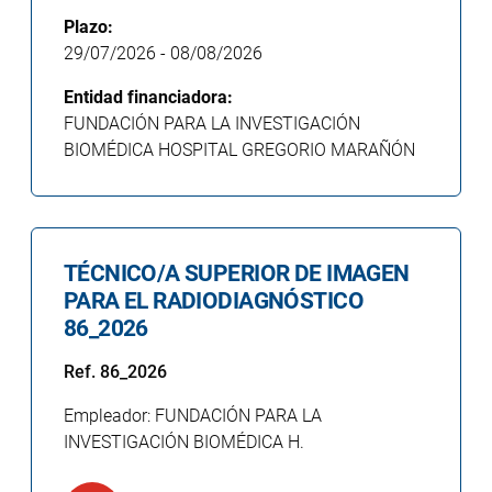
Plazo:
29/07/2026
-
08/08/2026
Entidad financiadora:
FUNDACIÓN PARA LA INVESTIGACIÓN
BIOMÉDICA HOSPITAL GREGORIO MARAÑÓN
TÉCNICO/A SUPERIOR DE IMAGEN
PARA EL RADIODIAGNÓSTICO
86_2026
Ref. 86_2026
Empleador: FUNDACIÓN PARA LA
INVESTIGACIÓN BIOMÉDICA H.