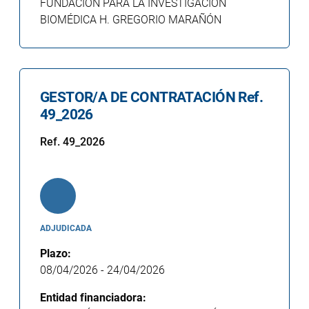
FUNDACIÓN PARA LA INVESTIGACIÓN
BIOMÉDICA H. GREGORIO MARAÑÓN
GESTOR/A DE CONTRATACIÓN Ref.
49_2026
Ref. 49_2026
ADJUDICADA
Plazo:
08/04/2026
-
24/04/2026
Entidad financiadora: