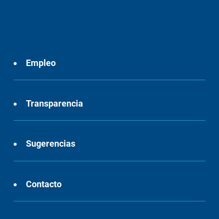
Empleo
Transparencia
Sugerencias
Contacto