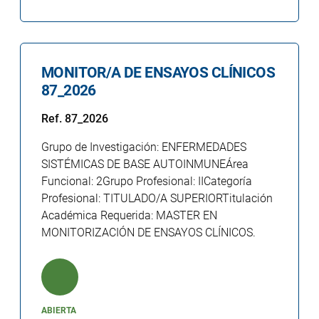
MONITOR/A DE ENSAYOS CLÍNICOS
87_2026
Ref. 87_2026
Grupo de Investigación: ENFERMEDADES
SISTÉMICAS DE BASE AUTOINMUNEÁrea
Funcional: 2Grupo Profesional: IICategoría
Profesional: TITULADO/A SUPERIORTitulación
Académica Requerida: MASTER EN
MONITORIZACIÓN DE ENSAYOS CLÍNICOS.
ABIERTA