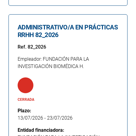
ADMINISTRATIVO/A EN PRÁCTICAS
RRHH 82_2026
Ref. 82_2026
Empleador: FUNDACIÓN PARA LA
INVESTIGACIÓN BIOMÉDICA H.
CERRADA
Plazo:
13/07/2026
-
23/07/2026
Entidad financiadora: