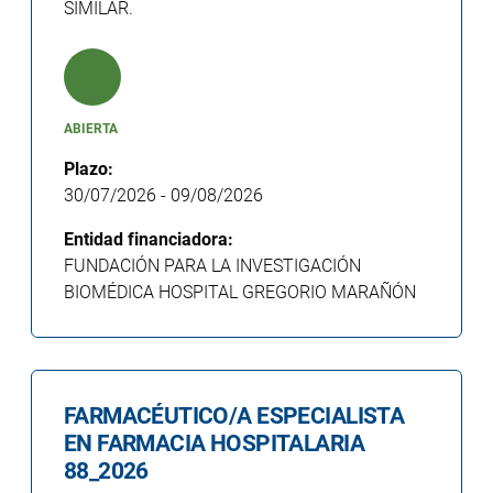
SIMILAR.
ABIERTA
Plazo:
30/07/2026
-
09/08/2026
Entidad financiadora:
FUNDACIÓN PARA LA INVESTIGACIÓN
BIOMÉDICA HOSPITAL GREGORIO MARAÑÓN
FARMACÉUTICO/A ESPECIALISTA
EN FARMACIA HOSPITALARIA
88_2026