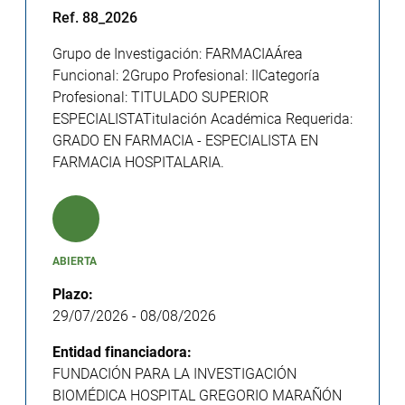
Ref. 88_2026
Grupo de Investigación: FARMACIAÁrea
Funcional: 2Grupo Profesional: IICategoría
Profesional: TITULADO SUPERIOR
ESPECIALISTATitulación Académica Requerida:
GRADO EN FARMACIA - ESPECIALISTA EN
FARMACIA HOSPITALARIA.
ABIERTA
Plazo:
29/07/2026
-
08/08/2026
Entidad financiadora:
FUNDACIÓN PARA LA INVESTIGACIÓN
BIOMÉDICA HOSPITAL GREGORIO MARAÑÓN