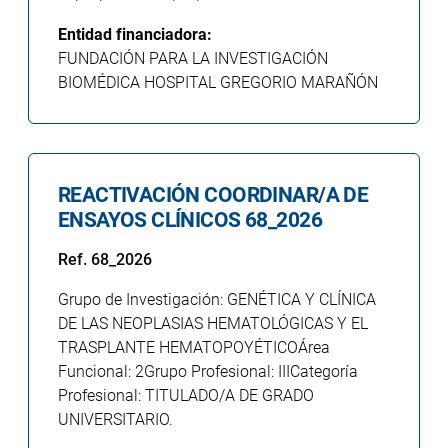
Entidad financiadora:
FUNDACIÓN PARA LA INVESTIGACIÓN
BIOMÉDICA HOSPITAL GREGORIO MARAÑÓN
REACTIVACIÓN COORDINAR/A DE
ENSAYOS CLÍNICOS 68_2026
Ref. 68_2026
Grupo de Investigación: GENÉTICA Y CLÍNICA
DE LAS NEOPLASIAS HEMATOLÓGICAS Y EL
TRASPLANTE HEMATOPOYÉTICOÁrea
Funcional: 2Grupo Profesional: IIICategoría
Profesional: TITULADO/A DE GRADO
UNIVERSITARIO.