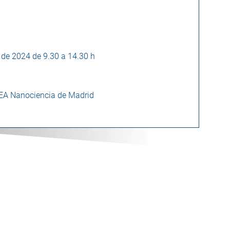
l de 2024 de 9.30 a 14.30 h
EA Nanociencia de Madrid