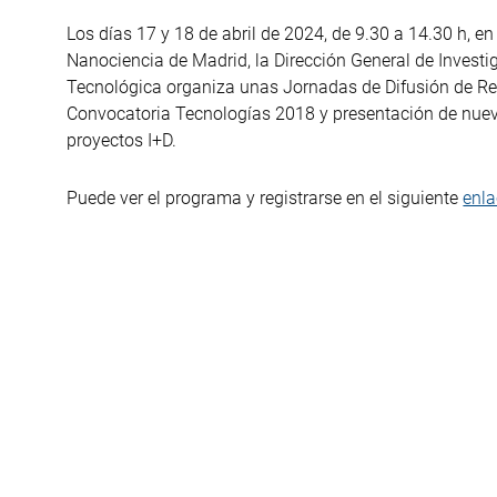
Los días 17 y 18 de abril de 2024, de 9.30 a 14.30 h, 
Nanociencia de Madrid, la Dirección General de Investi
Tecnológica organiza unas Jornadas de Difusión de Res
Convocatoria Tecnologías 2018 y presentación de nue
proyectos I+D.
Puede ver el programa y registrarse en el siguiente
enl