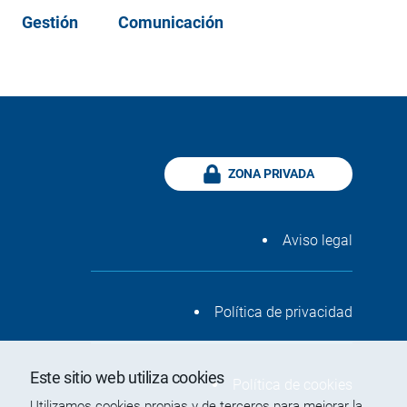
Gestión
Comunicación
ZONA PRIVADA
Aviso legal
Política de privacidad
Este sitio web utiliza cookies
Política de cookies
Utilizamos cookies propias y de terceros para mejorar la