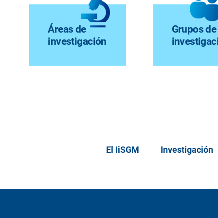
Áreas de
Grupos de
investigación
investigac
El IiSGM
Investigación