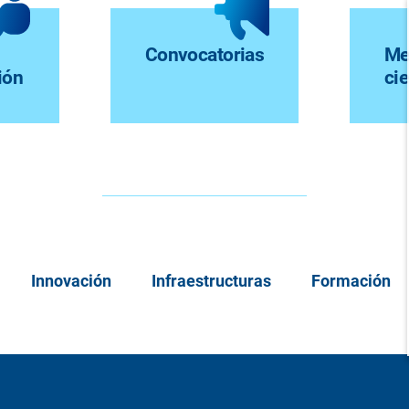
Convocatorias
Me
ión
cie
Innovación
Infraestructuras
Formación