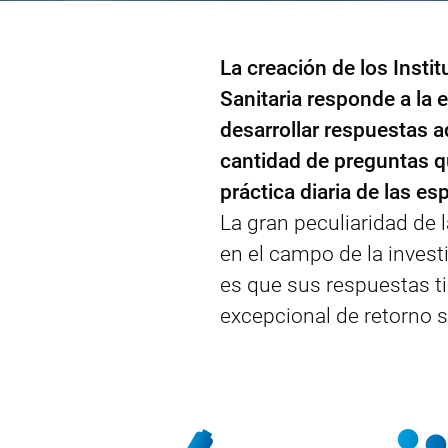
La creación de los Insti
Sanitaria responde a la 
desarrollar respuestas 
cantidad de preguntas q
práctica diaria de las es
La gran peculiaridad de 
en el campo de la invest
es que sus respuestas t
excepcional de retorno 