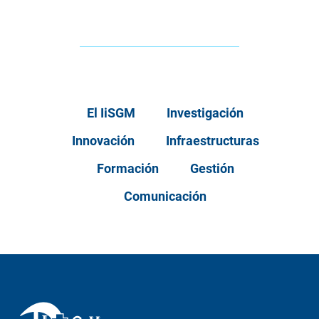
El IiSGM
Investigación
Innovación
Infraestructuras
Formación
Gestión
Comunicación