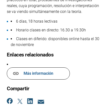
reales, cuya programación, resolución e interpretación
se va viendo simultáneamente con la teoría.
6 días, 18 horas lectivas
Horario clases en directo: 16.30 a 19.30h
Clases en diferido: disponibles online hasta el 30
de noviembre
Enlaces relacionados
Más información
Compartir