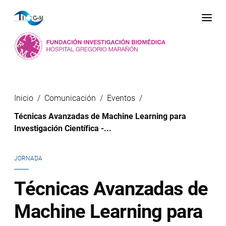
Me
Inicio
Comunicación
Eventos
Técnicas Avanzadas de Machine Learning para
Investigación Científica -...
JORNADA
Técnicas Avanzadas de
Machine Learning para