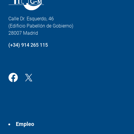
Calle Dr. Esquerdo, 46
(Edificio Pabellón de Gobierno)
28007 Madrid
(+34) 914 265 115
Empleo