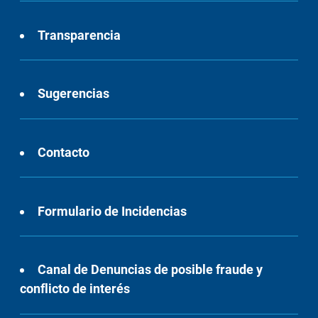
Transparencia
Sugerencias
Contacto
Formulario de Incidencias
Canal de Denuncias de posible fraude y
conflicto de interés