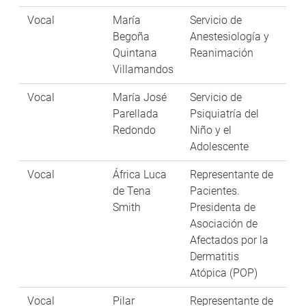
Vocal
María
Servicio de
Begoña
Anestesiología y
Quintana
Reanimación
Villamandos
Vocal
María José
Servicio de
Parellada
Psiquiatría del
Redondo
Niño y el
Adolescente
Vocal
África Luca
Representante de
de Tena
Pacientes.
Smith
Presidenta de
Asociación de
Afectados por la
Dermatitis
Atópica (POP)
Vocal
Pilar
Representante de