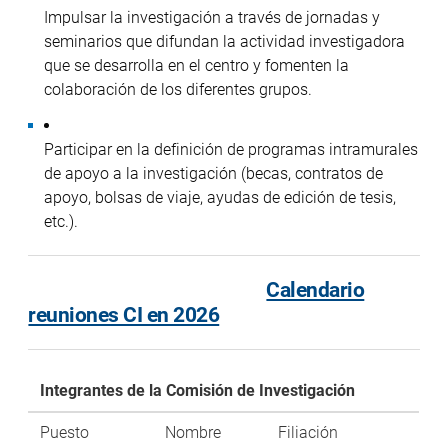
Impulsar la investigación a través de jornadas y
seminarios que difundan la actividad investigadora
que se desarrolla en el centro y fomenten la
colaboración de los diferentes grupos.
Participar en la definición de programas intramurales
de apoyo a la investigación (becas, contratos de
apoyo, bolsas de viaje, ayudas de edición de tesis,
etc.).
Calendario
reuniones CI en 2026
Integrantes de la Comisión de Investigación
Puesto
Nombre
Filiación