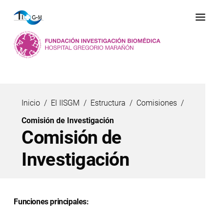
Me
Inicio
El IISGM
Estructura
Comisiones
Comisión de Investigación
Comisión de
Investigación
Funciones principales: