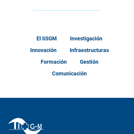
El IiSGM
Investigación
Innovación
Infraestructuras
Formación
Gestión
Comunicación