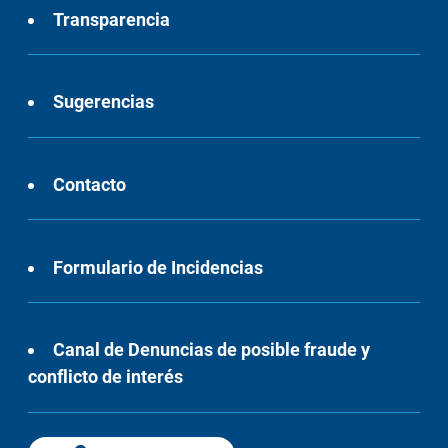
Transparencia
Sugerencias
Contacto
Formulario de Incidencias
Canal de Denuncias de posible fraude y
conflicto de interés