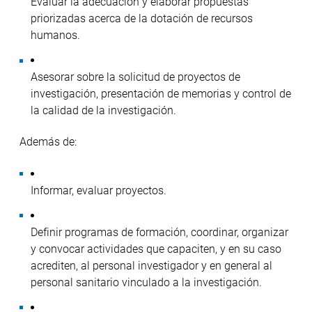
Evaluar la adecuación y elaborar propuestas
priorizadas acerca de la dotación de recursos
humanos.
Asesorar sobre la solicitud de proyectos de
investigación, presentación de memorias y control de
la calidad de la investigación.
Además de:
Informar, evaluar proyectos.
Definir programas de formación, coordinar, organizar
y convocar actividades que capaciten, y en su caso
acrediten, al personal investigador y en general al
personal sanitario vinculado a la investigación.