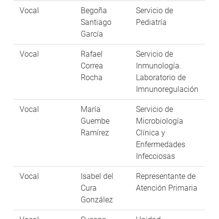
Vocal
Begoña
Servicio de
Santiago
Pediatría
García
Vocal
Rafael
Servicio de
Correa
Inmunología.
Rocha
Laboratorio de
Imnunoregulación
Vocal
María
Servicio de
Guembe
Microbiología
Ramírez
Clínica y
Enfermedades
Infecciosas
Vocal
Isabel del
Representante de
Cura
Atención Primaria
González