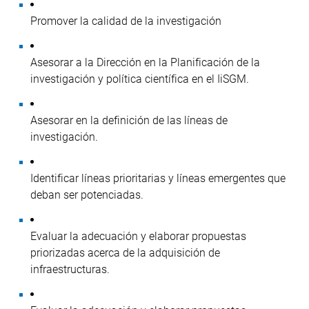
Promover la calidad de la investigación
Asesorar a la Dirección en la Planificación de la
investigación y política científica en el IiSGM.
Asesorar en la definición de las líneas de
investigación.
Identificar líneas prioritarias y líneas emergentes que
deban ser potenciadas.
Evaluar la adecuación y elaborar propuestas
priorizadas acerca de la adquisición de
infraestructuras.